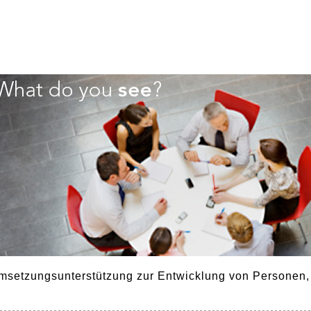
msetzungsunterstützung zur Entwicklung von Personen,