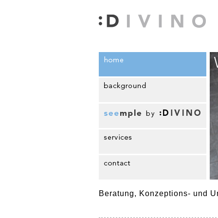
Beratung, Konzeptions- und U