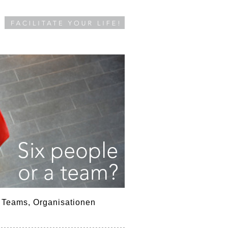
 Teams, Organisationen